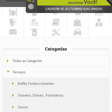
Categorias
Todas as Categorias
Serviços
Buffet, Festas e Eventos
Chaveiro, Chaves , Fechaduras
Cursos