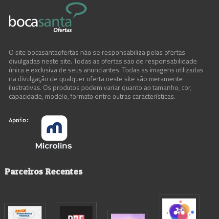
O site bocasantaofertas não se responsabiliza pelas ofertas
divulgadas neste site. Todas as ofertas são de responsabilidade
única e exclusiva de seus anunciantes. Todas as imagens utilizadas
na divulgação de qualquer oferta neste site são meramente
ilustrativas. Os produtos podem variar quanto ao tamanho, cor,
capacidade, modelo, formato entre outras características.
Parceiros Recentes