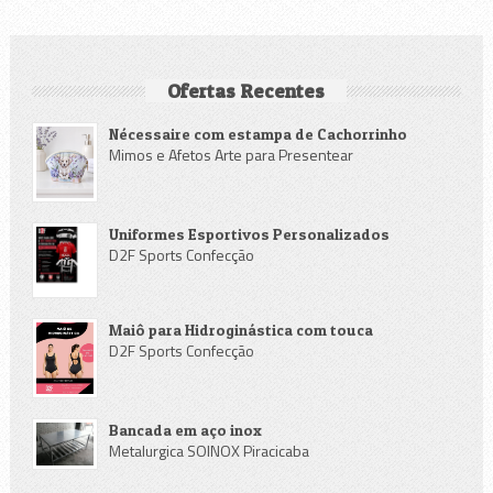
Ofertas Recentes
Nécessaire com estampa de Cachorrinho
Mimos e Afetos Arte para Presentear
Uniformes Esportivos Personalizados
D2F Sports Confecção
Maiô para Hidroginástica com touca
D2F Sports Confecção
Bancada em aço inox
Metalurgica SOINOX Piracicaba