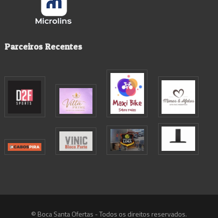
Parceiros Recentes
© Boca Santa Ofertas - Todos os direitos reservados.