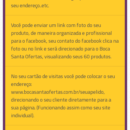
seu endereço..etc.
Você pode enviar um link com foto do seu
produto, de maneira organizada e profissional
para o facebook, seu contato do facebook clica na
foto ou no link e será direcionado para o Boca
Santa Ofertas, visualizando seus 60 produtos.
No seu cartão de visitas você pode colocar o seu
endereço:
www.bocasantaofertas.com.br/seuapelido
,
direcionando o seu cliente diretamente para a
sua página. (Funcionando assim como seu site
individual).