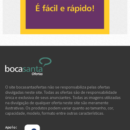
O site bocasantaofertas não se responsabiliza pelas ofertas
divulgadas neste site. Todas as ofertas são de responsabilidade
única e exclusiva de seus anunciantes. Todas as imagens utilizadas
na divulgação de qualquer oferta neste site são meramente
ilustrativas. Os produtos podem variar quanto ao tamanho, cor,
capacidade, modelo, formato entre outras características.