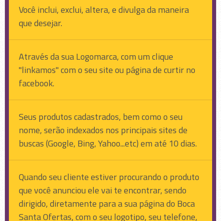
Você inclui, exclui, altera, e divulga da maneira
que desejar.
Através da sua Logomarca, com um clique
"linkamos" com o seu site ou página de curtir no
facebook.
Seus produtos cadastrados, bem como o seu
nome, serão indexados nos principais sites de
buscas (Google, Bing, Yahoo...etc) em até 10 dias.
Quando seu cliente estiver procurando o produto
que você anunciou ele vai te encontrar, sendo
dirigido, diretamente para a sua página do Boca
Santa Ofertas, com o seu logotipo, seu telefone,