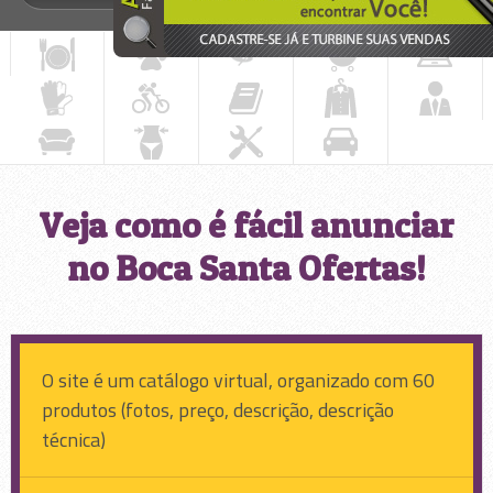
Veja como é fácil anunciar
no Boca Santa Ofertas!
O site é um catálogo virtual, organizado com 60
produtos (fotos, preço, descrição, descrição
técnica)