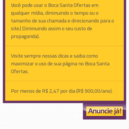
Você pode usar o Boca Santa Ofertas em
qualquer mídia, diminuindo o tempo ou o
tamanho de sua chamada e direcionando para o
site.( Diminuindo assim o seu custo de
propaganda).
Visite sempre nossas dicas e saiba como
maximizar o uso de sua página no Boca Santa
Ofertas.
Por menos de R$ 2,47 por dia (R$ 900,00/ano).