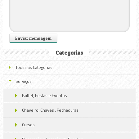
Categorias
Todas as Categorias
Serviços
Buffet, Festas e Eventos
Chaveiro, Chaves , Fechaduras
Cursos