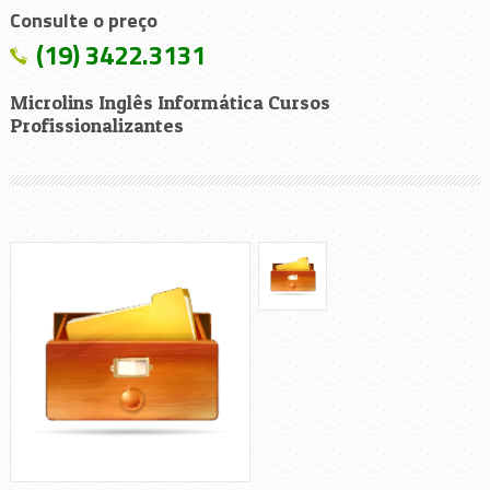
Consulte o preço
(19) 3422.3131
Microlins Inglês Informática Cursos
Profissionalizantes