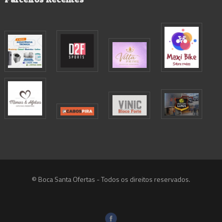
© Boca Santa Ofertas - Todos os direitos reservados.