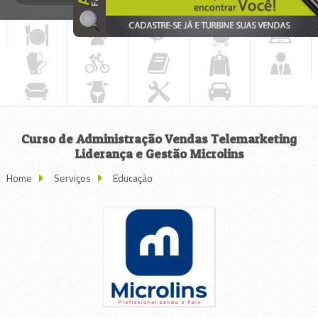
Curso de Administração Vendas Telemarketing
Liderança e Gestão Microlins
Home
Serviços
Educação