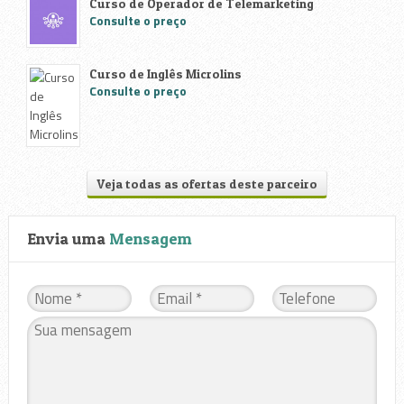
Curso de Operador de Telemarketing
Consulte o preço
Curso de Inglês Microlins
Consulte o preço
Veja todas as ofertas deste parceiro
Envia uma
Mensagem