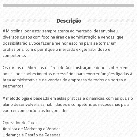
Descrição
A Microlins, por estar sempre atenta ao mercado, desenvolveu
diversos cursos com foco na área de administração e vendas, que
possibilitarão a você fazer a melhor escolha para se tornar um
profissional com o perfil que o mercado exige: habilidoso e
competente.
Os cursos da Microlins da área de Administração e Vendas oferecem
aos alunos conhecimentos necessários para exercer funções ligadas à
área administrativa e de vendas de empresas de todos os portes e
segmentos.
A metodologia é baseada em aulas práticas e dinâmicas, com as quais o
aluno desenvolverá as habilidades e competências necessárias para
exercer com eficácia as funções de:
Operador de Caixa
Analista de Marketing e Vendas
Liderança e Gestão de Pessoas