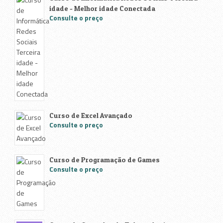
idade - Melhor idade Conectada
Consulte o preço
Curso de Excel Avançado
Consulte o preço
Curso de Programação de Games
Consulte o preço