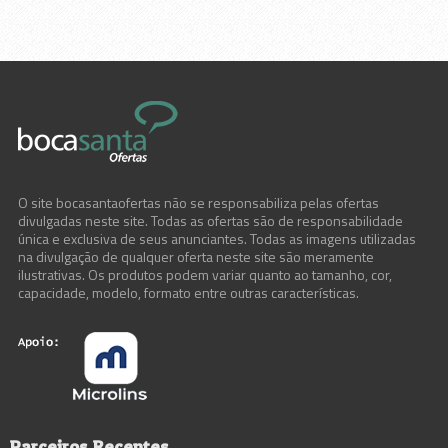
O site bocasantaofertas não se responsabiliza pelas ofertas
divulgadas neste site. Todas as ofertas são de responsabilidade
única e exclusiva de seus anunciantes. Todas as imagens utilizadas
na divulgação de qualquer oferta neste site são meramente
ilustrativas. Os produtos podem variar quanto ao tamanho, cor,
capacidade, modelo, formato entre outras características.
Parceiros Recentes