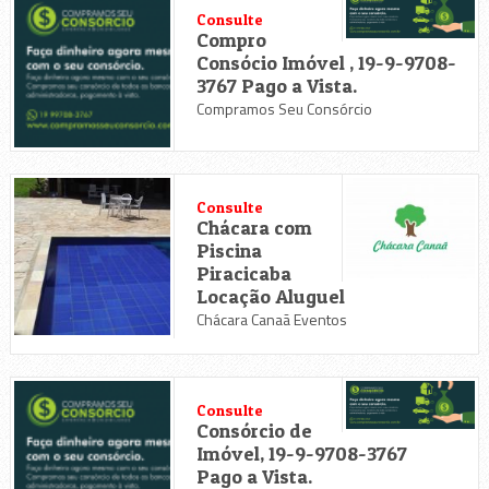
Consulte
Compro
Consócio Imóvel , 19-9-9708-
3767 Pago a Vista.
Compramos Seu Consórcio
Consulte
Chácara com
Piscina
Piracicaba
Locação Aluguel
Chácara Canaã Eventos
Consulte
Consórcio de
Imóvel, 19-9-9708-3767
Pago a Vista.