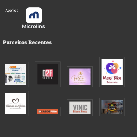
Parceiros Recentes