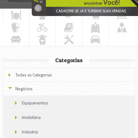
Categorias
Todas as Categorias
Negócios
Equipamentos
Imobiliária
Industria