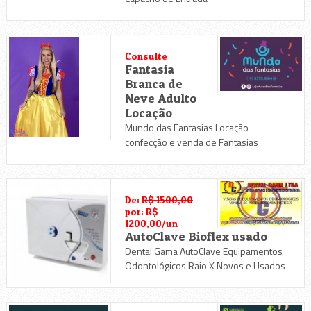
Consulte
Fantasia
Branca de
Neve Adulto
Locação
Mundo das Fantasias Locação
confecção e venda de Fantasias
De:
R$ 1500,00
por: R$
1200,00/un
AutoClave Bioflex usado
Dental Gama AutoClave Equipamentos
Odontológicos Raio X Novos e Usados