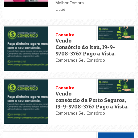
Melhor Compra
Clube
Consulte
Vendo
Consórcio do Itaú, 19-9-
9708-3767 Pago a Vista.
Compramos Seu Consórcio
Consulte
Vendo
consórcio da Porto Seguros,
19-9-9708-3767 Pago a Vista.
Compramos Seu Consórcio