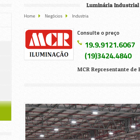
Luminária Industrial
Home
Negócios
Industria
Consulte o preço
19.9.9121.6067
(19)3424.4840
MCR Representante de F