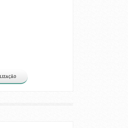
LIZAÇÃO