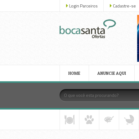
Login Parceiros
Cadastre-se
HOME
ANUNCIE AQUI