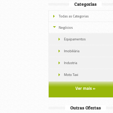
Categorias
Todas as Categorias
Negócios
Equipamentos
Imobiliária
Industria
Moto Taxi
Móveis
Ver mais »
Serviços
Outras Ofertas