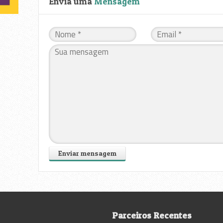
Envia uma
Mensagem
Parceiros Recentes