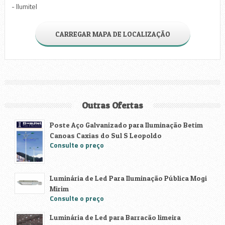
- Ilumitel
CARREGAR MAPA DE LOCALIZAÇÃO
Outras Ofertas
Poste Aço Galvanizado para Iluminação Betim
Canoas Caxias do Sul S Leopoldo
Consulte o preço
Luminária de Led Para Iluminação Pública Mogi
Mirim
Consulte o preço
Luminária de Led para Barracão limeira