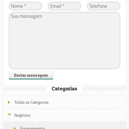
Categorias
Todas as Categorias
Negócios
Equipamentos