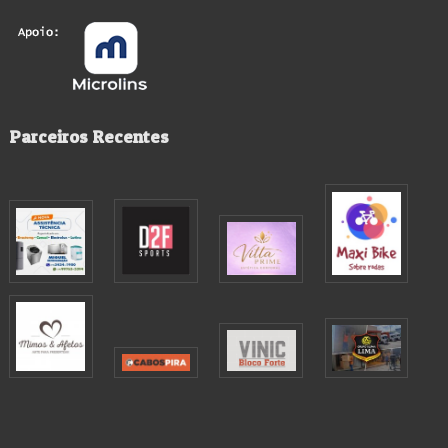
Parceiros Recentes