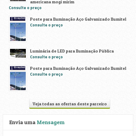
americana mogi mirim
Consulte o preço
Poste para Iluminação Aço Galvanizado Ilumitel
Consulte o preço
Luminária de LED para Iluminação Pública
Consulte o preço
Poste para Iluminação Aço Galvanizado Ilumitel
Consulte o preço
Veja todas as ofertas deste parceiro
Envia uma
Mensagem