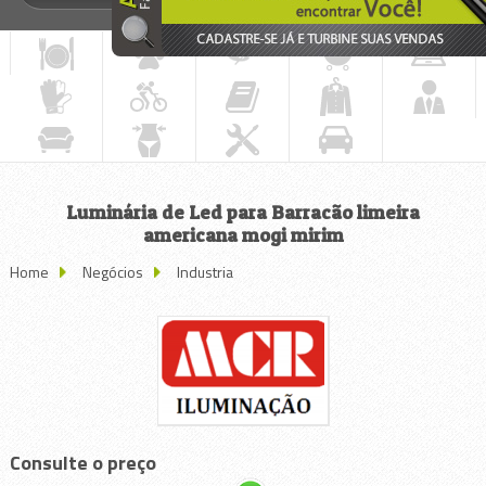
Luminária de Led para Barracão limeira
americana mogi mirim
Home
Negócios
Industria
Consulte o preço