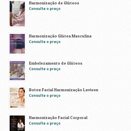
Harmonização de Glúteos
Consulte o preço
Harmonização Glútea Masculina
Consulte o preço
Embelezamento de Glúteos
Consulte o preço
Botox Facial Harmonização Lavieen
Consulte o preço
Harmonização Facial Corporal
Consulte o preço