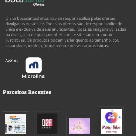
O site bocasantaofertas não se responsabiliza pelas ofertas
divulgadas neste site. Todas as ofertas são de responsabilidade
única e exclusiva de seus anunciantes. Todas as imagens utilizadas
na divulgação de qualquer oferta neste site são meramente
ilustrativas. Os produtos podem variar quanto ao tamanho, cor,
capacidade, modelo, formato entre outras características.
Parceiros Recentes