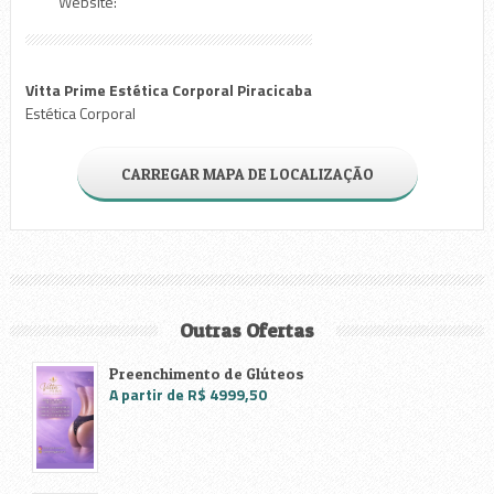
Website:
Vitta Prime Estética Corporal Piracicaba
Estética Corporal
CARREGAR MAPA DE LOCALIZAÇÃO
Outras Ofertas
Preenchimento de Glúteos
A partir de R$ 4999,50