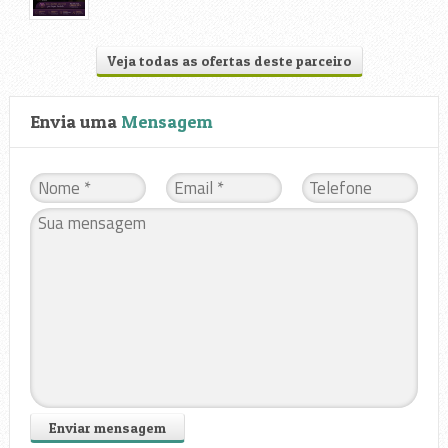
Veja todas as ofertas deste parceiro
Envia uma
Mensagem