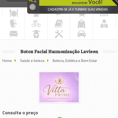
Botox Facial Harmonização Lavieen
Home
Saúde e beleza
Beleza, Estética e Bem Estar
Consulte o preço