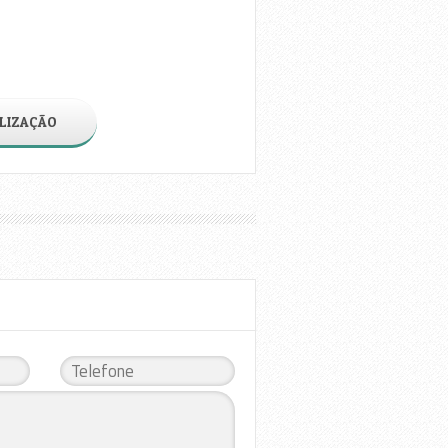
LIZAÇÃO