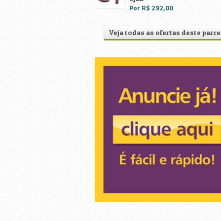
Por R$ 292,00
Veja todas as ofertas deste parce