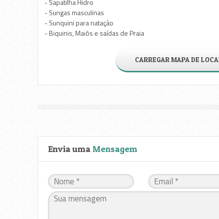
- Sapatilha Hidro
- Sungas masculinas
- Sunquini para natação
- Biquinis, Maiôs e saídas de Praia
CARREGAR MAPA DE LOCA
Envia uma
Mensagem