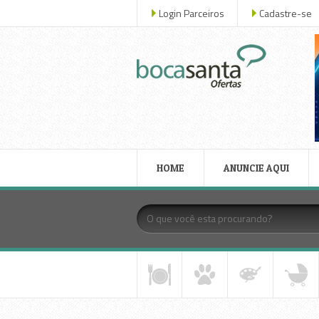
Login Parceiros
Cadastre-se
HOME
ANUNCIE AQUI