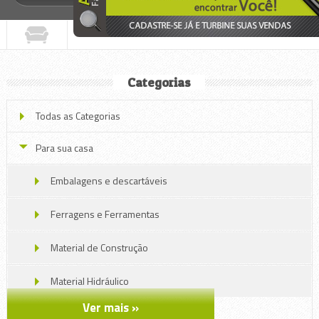
Categorias
Todas as Categorias
Para sua casa
Embalagens e descartáveis
Ferragens e Ferramentas
Material de Construção
Material Hidráulico
Ver mais »