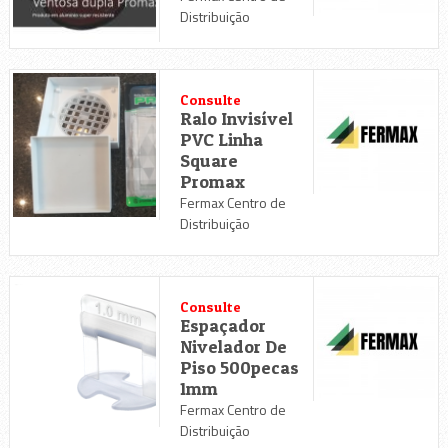
Distribuição
Consulte
Ralo Invisível
PVC Linha
Square
Promax
Fermax Centro de
Distribuição
Consulte
Espaçador
Nivelador De
Piso 500pecas
1mm
Fermax Centro de
Distribuição