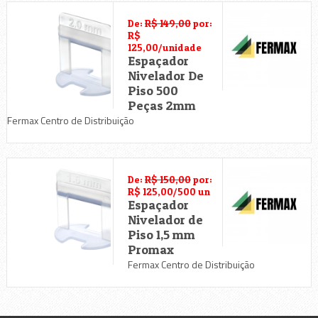
De:
R$ 149,00
por:
R$
125,00/unidade
Espaçador
Nivelador De
Piso 500
Peças 2mm
Fermax Centro de Distribuição
De:
R$ 150,00
por:
R$ 125,00/500 un
Espaçador
Nivelador de
Piso 1,5 mm
Promax
Fermax Centro de Distribuição