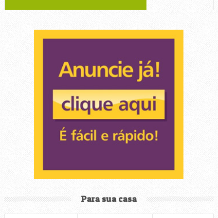
Para sua casa