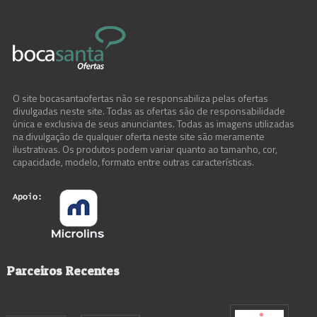
O site bocasantaofertas não se responsabiliza pelas ofertas
divulgadas neste site. Todas as ofertas são de responsabilidade
única e exclusiva de seus anunciantes. Todas as imagens utilizadas
na divulgação de qualquer oferta neste site são meramente
ilustrativas. Os produtos podem variar quanto ao tamanho, cor,
capacidade, modelo, formato entre outras características.
Parceiros Recentes