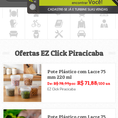
Ofertas EZ Click Piracicaba
Pote Plástico com Lacre 75
mm 220 ml
R$ 71,88
De:
R$ 78,99
por:
/100 un
EZ Click Piracicaba
Pote Plástico com Lacre 75