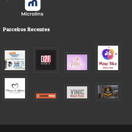
Parceiros Recentes