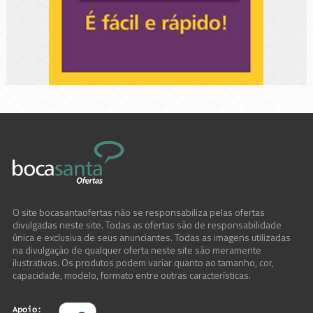
O site bocasantaofertas não se responsabiliza pelas ofertas
divulgadas neste site. Todas as ofertas são de responsabilidade
única e exclusiva de seus anunciantes. Todas as imagens utilizadas
na divulgação de qualquer oferta neste site são meramente
ilustrativas. Os produtos podem variar quanto ao tamanho, cor,
capacidade, modelo, formato entre outras características.