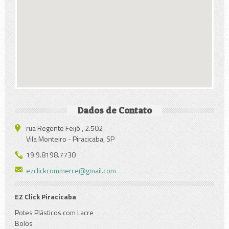
Dados de Contato
rua Regente Feijó , 2.502
Vila Monteiro - Piracicaba, SP
19.9.8198.7730
ezclickcommerce@gmail.com
EZ Click Piracicaba
Potes Plásticos com Lacre
Bolos